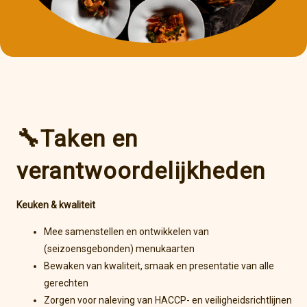
🔧Taken en
verantwoordelijkheden
Keuken & kwaliteit
Mee samenstellen en ontwikkelen van
(seizoensgebonden) menukaarten
Bewaken van kwaliteit, smaak en presentatie van alle
gerechten
Zorgen voor naleving van HACCP- en veiligheidsrichtlijnen