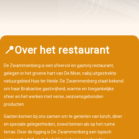
📍Over het restaurant
De Zwammenberg is een sfeervol en gastvrij restaurant,
gelegen in het groene hart van De Moer, nabij uitgestrekte
natuurgebied Huis ter Heide. De Zwammenberg staat bekend
om haar Brabantse gastvrijheid, warme en toegankelijke
sfeer en het werken met verse, seizoensgebonden
producten.
Gasten komen bij ons samen om te genieten van lunch, diner
en speciale gelegenheden, zowel binnen als op het ruime
terras. Door de ligging is De Zwammenberg een typisch