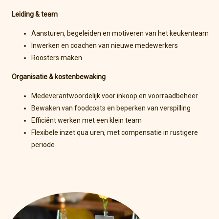
Leiding & team
Aansturen, begeleiden en motiveren van het keukenteam
Inwerken en coachen van nieuwe medewerkers
Roosters maken
Organisatie & kostenbewaking
Medeverantwoordelijk voor inkoop en voorraadbeheer
Bewaken van foodcosts en beperken van verspilling
Efficiënt werken met een klein team
Flexibele inzet qua uren, met compensatie in rustigere
periode