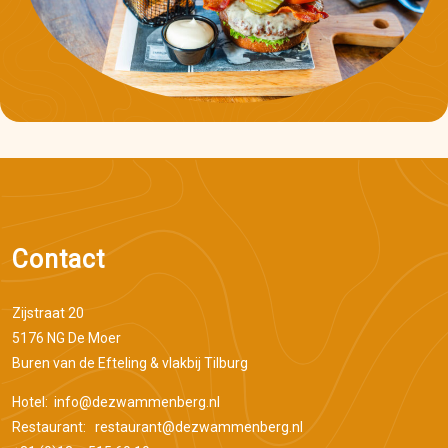
Contact
Zijstraat 20
5176 NG De Moer
Buren van de Efteling & vlakbij Tilburg
Hotel:
info@dezwammenberg.nl
Restaurant:
restaurant@dezwammenberg.nl