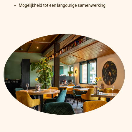
Mogelijkheid tot een langdurige samenwerking