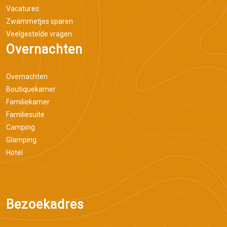
Vacatures
Zwammetjes sparen
Veelgestelde vragen
Overnachten
Overnachten
Boutiquekamer
Familiekamer
Familiesuite
Camping
Glamping
Hotel
Bezoekadres