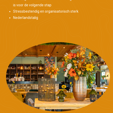
is voor de volgende stap
Stressbestendig en organisatorisch sterk
Nederlandstalig