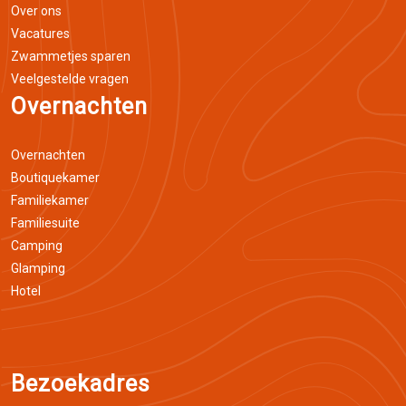
Over ons
Vacatures
Zwammetjes sparen
Veelgestelde vragen
Overnachten
Overnachten
Boutiquekamer
Familiekamer
Familiesuite
Camping
Glamping
Hotel
Bezoekadres