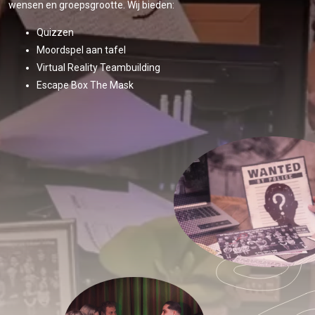
wensen en groepsgrootte. Wij bieden:
Quizzen
Moordspel aan tafel
Virtual Reality Teambuilding
Escape Box The Mask