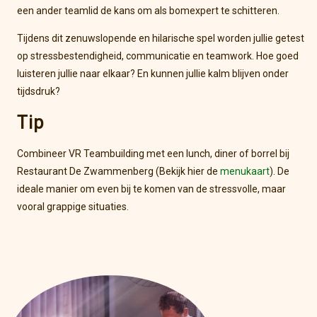
een ander teamlid de kans om als bomexpert te schitteren.
Tijdens dit zenuwslopende en hilarische spel worden jullie getest
op stressbestendigheid, communicatie en teamwork. Hoe goed
luisteren jullie naar elkaar? En kunnen jullie kalm blijven onder
tijdsdruk?
Tip
Combineer VR Teambuilding met een lunch, diner of borrel bij
Restaurant De Zwammenberg (Bekijk hier de
menukaart
). De
ideale manier om even bij te komen van de stressvolle, maar
vooral grappige situaties.