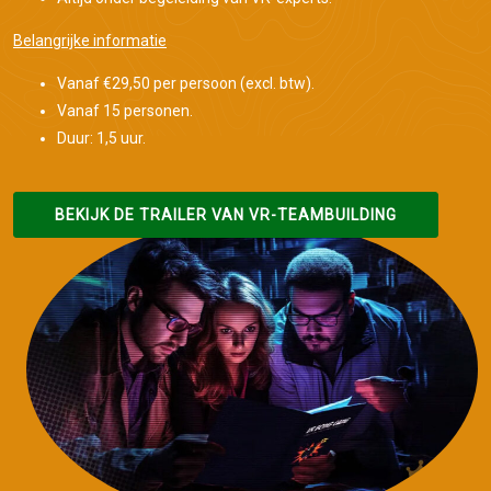
Belangrijke informatie
Vanaf €29,50 per persoon (excl. btw).
Vanaf 15 personen.
Duur: 1,5 uur.
BEKIJK DE TRAILER VAN VR-TEAMBUILDING