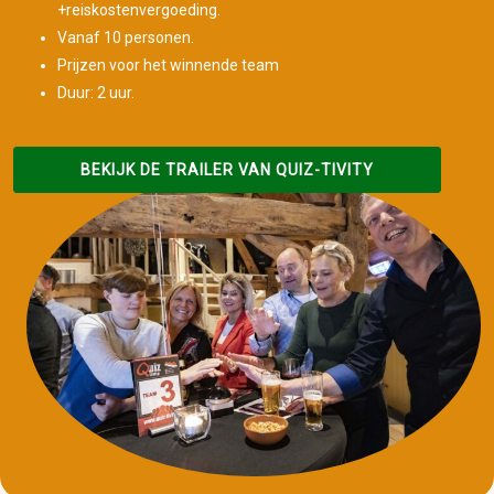
+reiskostenvergoeding.
Vanaf 10 personen.
Prijzen voor het winnende team
Duur: 2 uur.
BEKIJK DE TRAILER VAN QUIZ-TIVITY