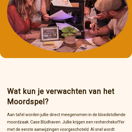
Wat kun je verwachten van het
Moordspel?
Aan tafel worden jullie direct meegenomen in de bloedstollende
moordzaak: Case Blüdhaven. Jullie krijgen een recherchekoffer
met de eerste aanwijzingen voorgeschoteld. Al snel wordt