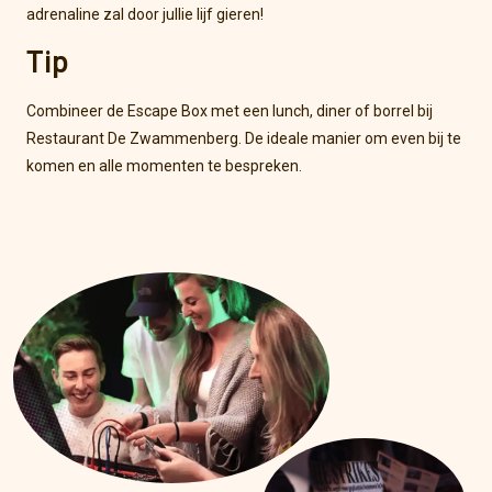
adrenaline zal door jullie lijf gieren!
Tip
Combineer de Escape Box met een lunch, diner of borrel bij
Restaurant De Zwammenberg. De ideale manier om even bij te
komen en alle momenten te bespreken.