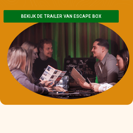
BEKIJK DE TRAILER VAN ESCAPE BOX