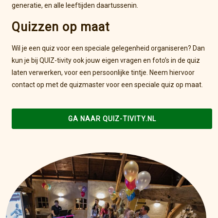
generatie, en alle leeftijden daartussenin.
Quizzen op maat
Wil je een quiz voor een speciale gelegenheid organiseren? Dan
kun je bij QUIZ-tivity ook jouw eigen vragen en foto’s in de quiz
laten verwerken, voor een persoonlijke tintje. Neem hiervoor
contact op met de quizmaster voor een speciale quiz op maat.
GA NAAR QUIZ-TIVITY.NL