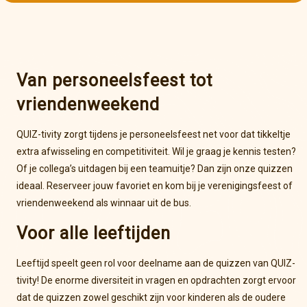
Van personeelsfeest tot
vriendenweekend
QUIZ-tivity zorgt tijdens je personeelsfeest net voor dat tikkeltje
extra afwisseling en competitiviteit. Wil je graag je kennis testen?
Of je collega’s uitdagen bij een teamuitje? Dan zijn onze quizzen
ideaal. Reserveer jouw favoriet en kom bij je verenigingsfeest of
vriendenweekend als winnaar uit de bus.
Voor alle leeftijden
Leeftijd speelt geen rol voor deelname aan de quizzen van QUIZ-
tivity! De enorme diversiteit in vragen en opdrachten zorgt ervoor
dat de quizzen zowel geschikt zijn voor kinderen als de oudere