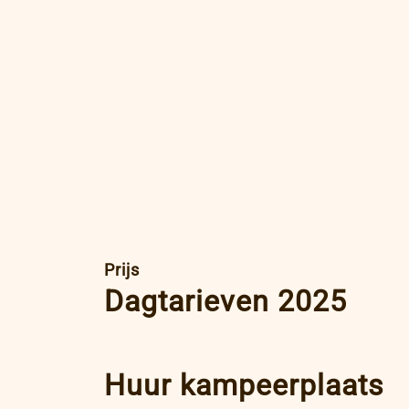
Prijs
Dagtarieven 2025
Huur kampeerplaats