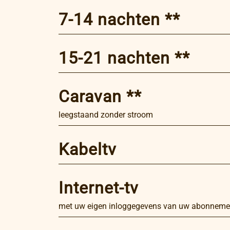
7-14 nachten **
15-21 nachten **
Caravan **
leegstaand zonder stroom
Kabeltv
Internet-tv
met uw eigen inloggegevens van uw abonneme