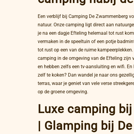
Een verblijf bij Camping De Zwammenberg voe
natuur. Onze camping ligt direct aan natuurge
je na een dagje Efteling helemaal tot rust komt
vermaken in de speeltuin of een potje badmin
tot rust op een van de ruime kampeerplekken
camping in de omgeving van de Efteling zijn 
en hebben zelfs een tv-aansluiting en wifi. En
zelf te koken? Dan wandel je naar ons gezelli
terras, waar je geniet van vele verse streekger
op de groene omgeving.
Luxe camping bij 
| Glamping bij De