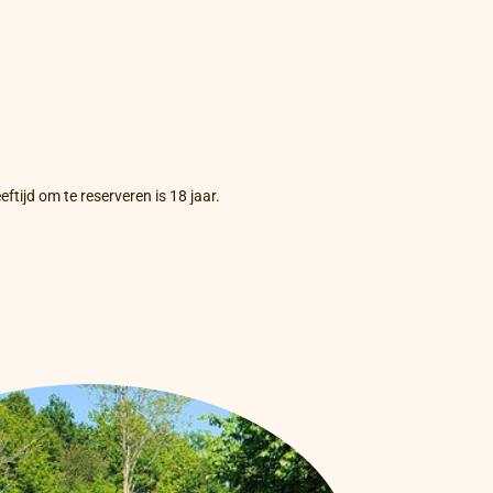
ftijd om te reserveren is 18 jaar.