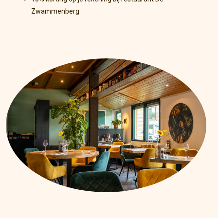
Zwammenberg