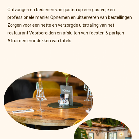
Ontvangen en bedienen van gasten op een gastvrije en
professionele manier
Opnemen en uitserveren van bestellingen
Zorgen voor een nette en verzorgde uitstraling van het
restaurant
Voorbereiden en afsluiten van feesten & partijen
Afruimen en indekken van tafels