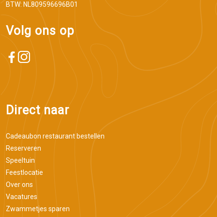
BTW: NL809596696B01
Volg ons op
Direct naar
Cadeaubon restaurant bestellen
Reserveren
Speeltuin
Feestlocatie
Over ons
Vacatures
Zwammetjes sparen