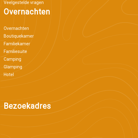
Veelgestelde vragen
Overnachten
Overnachten
Boutiquekamer
Familiekamer
Familiesuite
Camping
Glamping
Hotel
Bezoekadres