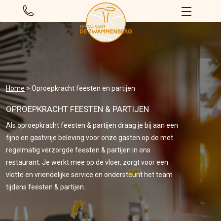
Home
>
Oproepkracht feesten en partijen
OPROEPKRACHT FEESTEN & PARTIJEN
Als oproepkracht feesten & partijen draag je bij aan een
fijne en gastvrije beleving voor onze gasten op de met
regelmatig verzorgde feesten & partijen in ons
restaurant. Je werkt mee op de vloer, zorgt voor een
vlotte en vriendelijke service en ondersteunt het team
tijdens feesten & partijen.