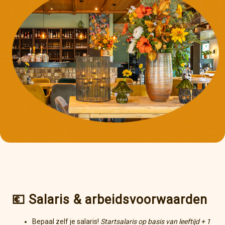
💶 Salaris & arbeidsvoorwaarden
Bepaal zelf je salaris!
Startsalaris op basis van leeftijd + 1