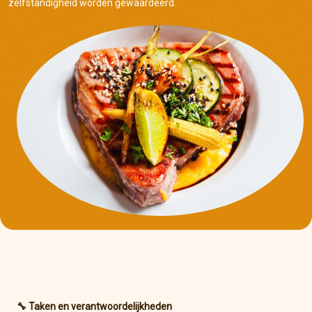
zelfstandigheid worden gewaardeerd.
🔧 Taken en verantwoordelijkheden